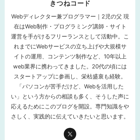
きつねコード
Webディレクター兼プログラマー｜2児の父 現
在はWeb制作・プログラミング講師・サイト
運営を手がけるフリーランスとして活動中。こ
れまでにWebサービスの立ち上げや大規模サ
イトの運用、コンテンツ制作など、10年以上
web業界に携わってきました。20代の頃には
スタートアップに参画し、栄枯盛衰も経験。
「パソコンが苦手だけど、Webを活用した
い」という方からの相談も多く、そうした声に
応えるためにこのブログを開設。専門知識をや
さしく、実践的に伝えていきたいと思います。