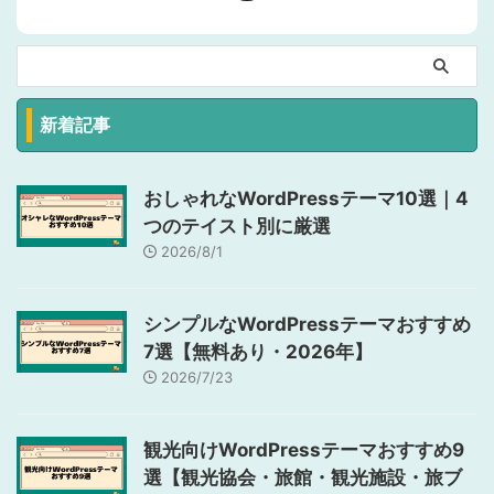
新着記事
おしゃれなWordPressテーマ10選｜4
つのテイスト別に厳選
2026/8/1
シンプルなWordPressテーマおすすめ
7選【無料あり・2026年】
2026/7/23
観光向けWordPressテーマおすすめ9
選【観光協会・旅館・観光施設・旅ブ