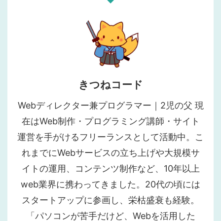
きつねコード
Webディレクター兼プログラマー｜2児の父 現
在はWeb制作・プログラミング講師・サイト
運営を手がけるフリーランスとして活動中。こ
れまでにWebサービスの立ち上げや大規模サ
イトの運用、コンテンツ制作など、10年以上
web業界に携わってきました。20代の頃には
スタートアップに参画し、栄枯盛衰も経験。
「パソコンが苦手だけど、Webを活用した