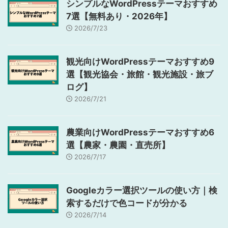
シンプルなWordPressテーマおすすめ
7選【無料あり・2026年】
2026/7/23
観光向けWordPressテーマおすすめ9
選【観光協会・旅館・観光施設・旅ブ
ログ】
2026/7/21
農業向けWordPressテーマおすすめ6
選【農家・農園・直売所】
2026/7/17
Googleカラー選択ツールの使い方｜検
索するだけで色コードが分かる
2026/7/14