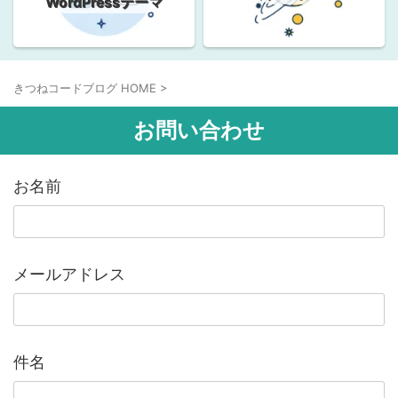
WordPressテーマ
きつねコードブログ HOME
>
お問い合わせ
お名前
メールアドレス
件名