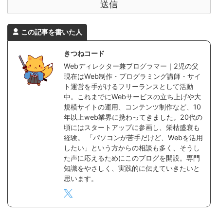
この記事を書いた人
きつねコード
Webディレクター兼プログラマー｜2児の父
現在はWeb制作・プログラミング講師・サイ
ト運営を手がけるフリーランスとして活動
中。これまでにWebサービスの立ち上げや大
規模サイトの運用、コンテンツ制作など、10
年以上web業界に携わってきました。20代の
頃にはスタートアップに参画し、栄枯盛衰も
経験。 「パソコンが苦手だけど、Webを活用
したい」という方からの相談も多く、そうし
た声に応えるためにこのブログを開設。専門
知識をやさしく、実践的に伝えていきたいと
思います。