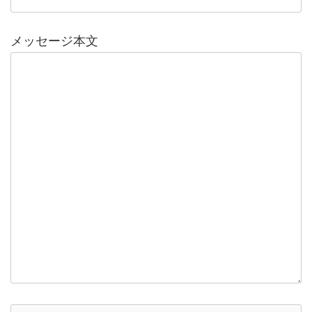
メッセージ本文