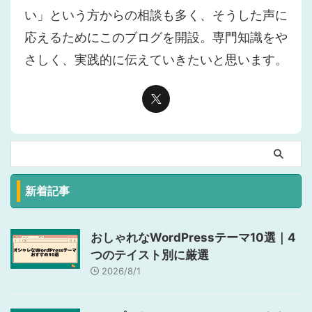
い」という方からの相談も多く、そうした声に
応えるためにこのブログを開設。専門知識をや
さしく、実践的に伝えていきたいと思います。
新着記事
おしゃれなWordPressテーマ10選｜4
つのテイスト別に厳選
2026/8/1