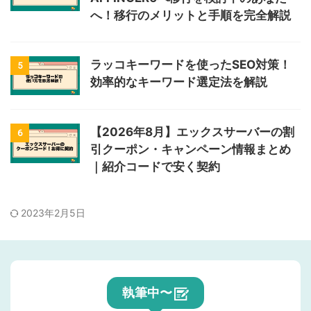
へ！移行のメリットと手順を完全解説
ラッコキーワードを使ったSEO対策！
5
効率的なキーワード選定法を解説
【2026年8月】エックスサーバーの割
6
引クーポン・キャンペーン情報まとめ
｜紹介コードで安く契約
2023年2月5日
執筆中〜