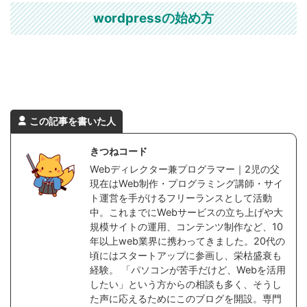
wordpressの始め方
この記事を書いた人
きつねコード
Webディレクター兼プログラマー｜2児の父
現在はWeb制作・プログラミング講師・サイ
ト運営を手がけるフリーランスとして活動
中。これまでにWebサービスの立ち上げや大
規模サイトの運用、コンテンツ制作など、10
年以上web業界に携わってきました。20代の
頃にはスタートアップに参画し、栄枯盛衰も
経験。 「パソコンが苦手だけど、Webを活用
したい」という方からの相談も多く、そうし
た声に応えるためにこのブログを開設。専門