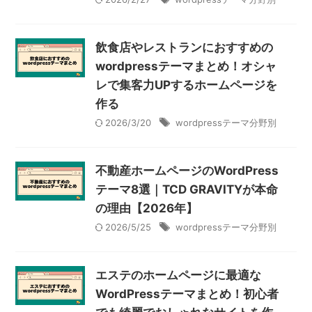
飲食店やレストランにおすすめの
wordpressテーマまとめ！オシャ
レで集客力UPするホームページを
作る
2026/3/20
wordpressテーマ分野別
不動産ホームページのWordPress
テーマ8選｜TCD GRAVITYが本命
の理由【2026年】
2026/5/25
wordpressテーマ分野別
エステのホームページに最適な
WordPressテーマまとめ！初心者