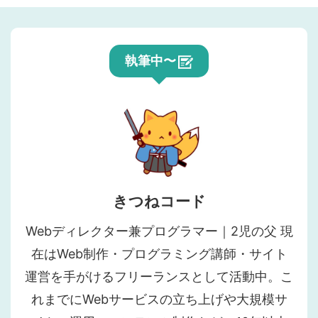
執筆中〜
きつねコード
Webディレクター兼プログラマー｜2児の父 現
在はWeb制作・プログラミング講師・サイト
運営を手がけるフリーランスとして活動中。こ
れまでにWebサービスの立ち上げや大規模サ