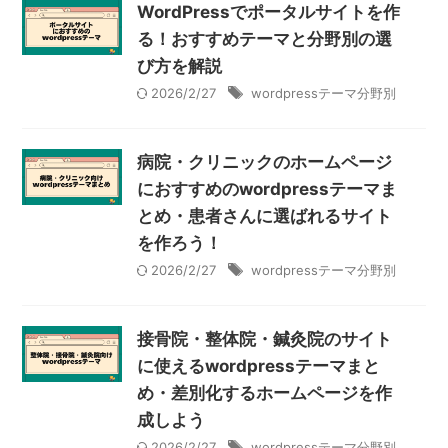
WordPressでポータルサイトを作
る！おすすめテーマと分野別の選
び方を解説
2026/2/27
wordpressテーマ分野別
病院・クリニックのホームページ
におすすめのwordpressテーマま
とめ・患者さんに選ばれるサイト
を作ろう！
2026/2/27
wordpressテーマ分野別
接骨院・整体院・鍼灸院のサイト
に使えるwordpressテーマまと
め・差別化するホームページを作
成しよう
2026/2/27
wordpressテーマ分野別