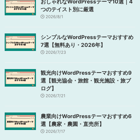
おしゃれなWordPressテーマ10選｜4
つのテイスト別に厳選
2026/8/1
シンプルなWordPressテーマおすすめ
7選【無料あり・2026年】
2026/7/23
観光向けWordPressテーマおすすめ9
選【観光協会・旅館・観光施設・旅ブ
ログ】
2026/7/21
農業向けWordPressテーマおすすめ6
選【農家・農園・直売所】
2026/7/17