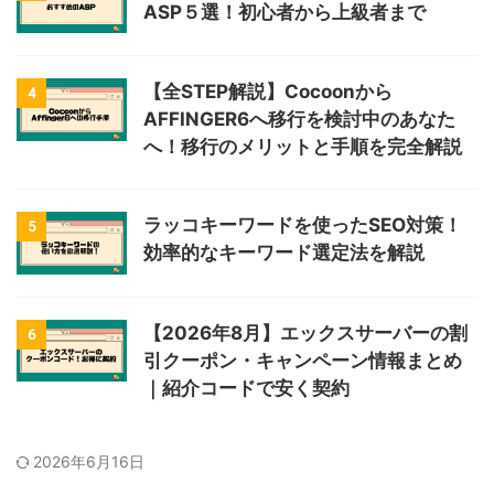
ASP５選！初心者から上級者まで
【全STEP解説】Cocoonから
4
AFFINGER6へ移行を検討中のあなた
へ！移行のメリットと手順を完全解説
ラッコキーワードを使ったSEO対策！
5
効率的なキーワード選定法を解説
【2026年8月】エックスサーバーの割
6
引クーポン・キャンペーン情報まとめ
｜紹介コードで安く契約
2026年6月16日