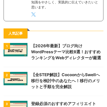
知識をやさしく、実践的に伝えていきたいと
思います。
人気記事
【2026年最新】ブログ向け
1
WordPressテーマ比較8選！おすすめ
ランキングをWebディレクターが厳選
【全STEP解説】CocoonからSwellへ
2
移行を検討中のあなたへ！移行のメリ
ットと手順を完全解説
登録必須のおすすめアフィリエイト
3