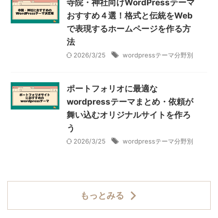
寺院・神社向けWordPressテーマ
おすすめ４選！格式と伝統をWeb
で表現するホームページを作る方
法
2026/3/25
wordpressテーマ分野別
ポートフォリオに最適な
wordpressテーマまとめ・依頼が
舞い込むオリジナルサイトを作ろ
う
2026/3/25
wordpressテーマ分野別
もっとみる