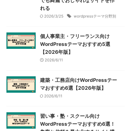
でも綺麗でおしゃれなサイトを作
れる
2026/3/25
wordpressテーマ分野別
個人事業主・フリーランス向け
WordPressテーマおすすめ5選
【2026年版】
2026/6/11
建築・工務店向けWordPressテー
マおすすめ6選【2026年版】
2026/6/11
習い事・塾・スクール向け
WordPressテーマおすすめ6選！