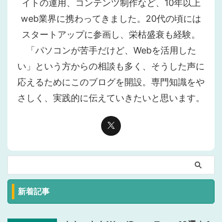
イトの運用、コンテンツ制作など、10年以上
web業界に携わってきました。20代の頃には
スタートアップに参画し、栄枯盛衰も経験。
「パソコンが苦手だけど、Webを活用した
い」という方からの相談も多く、そうした声に
応えるためにこのブログを開設。専門知識をや
さしく、実践的に伝えていきたいと思います。
新着記事