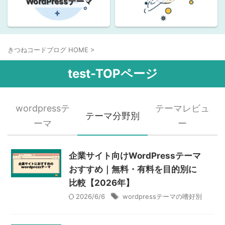
WordPressテーマ
きつねコードブログ HOME
>
test-TOPページ
wordpressテ
テーマレビュ
テーマ分野別
ーマ
ー
企業サイト向けWordPressテーマ
おすすめ｜無料・有料を目的別に
比較【2026年】
2026/6/6
wordpressテーマの嗜好別