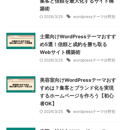
集客と信頼を最大化するサイト構
築術
2026/3/25
wordpressテーマ分野別
士業向けWordPressテーマおすす
め5選！信頼と成約を勝ち取る
Webサイト構築術
2026/3/25
wordpressテーマ分野別
美容室向けWordPressテーマおす
すめは？集客とブランド化を実現
するホームページを作ろう【初心
者OK】
2026/3/25
wordpressテーマ分野別