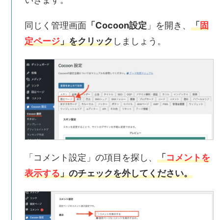
同じく管理画面
「Cocoon設定
」を開き、
「
固
定ページ
」をクリック
しましょう。
「コメント設定」の項目を探し、
「
コメントを
表示する
」のチェックを外してください。