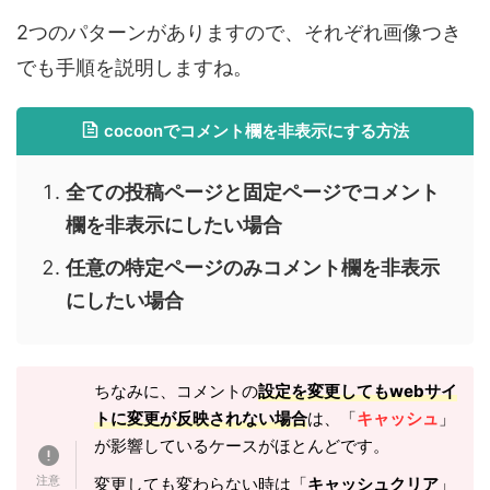
2つのパターンがありますので、それぞれ画像つき
でも手順を説明しますね。
cocoonでコメント欄を非表示にする方法
全ての投稿ページと固定ページでコメント
欄を非表示にしたい場合
任意の特定ページのみコメント欄を非表示
にしたい場合
ちなみに、
コメントの
設定を変更してもwebサイ
トに変更が反映されない場合
は、「
キャッシュ
」
が影響しているケースがほとんどです。
変更しても変わらない時は「
キャッシュクリア
」