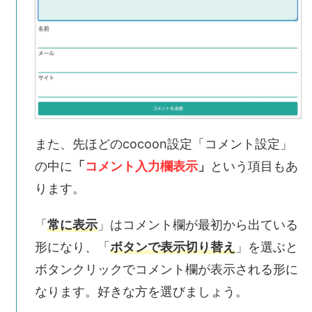
また、先ほどのcocoon設定「コメント設定」
の中に
「
コメント入力欄表示
」
という項目もあ
ります。
「
常に表示
」
はコメント欄が最初から出ている
形になり、「
ボタンで表示切り替え
」を選ぶと
ボタンクリックでコメント欄が表示される
形に
なります。好きな方を選びましょう。