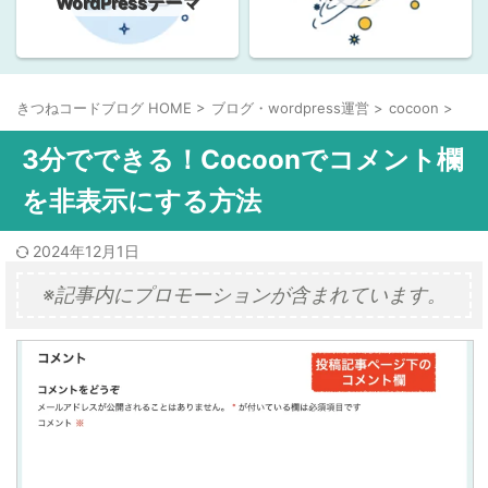
WordPressテーマ
きつねコードブログ HOME
>
ブログ・wordpress運営
>
cocoon
>
3分でできる！Cocoonでコメント欄
を非表示にする方法
2024年12月1日
※記事内にプロモーションが含まれています。