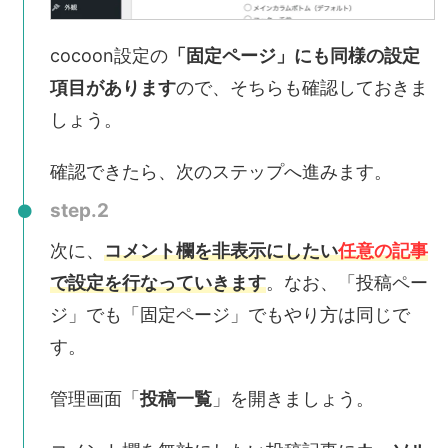
cocoon設定の
「固定ページ」にも同様の設定
項目があります
ので、そちらも確認しておきま
しょう。
確認できたら、次のステップへ進みます。
step.2
次に、
コメント欄を非表示にしたい
任意の記事
で設定を行なっていきます
。なお、「投稿ペー
ジ」でも「固定ページ」でもやり方は同じで
す。
管理画面「
投稿一覧
」を開きましょう。