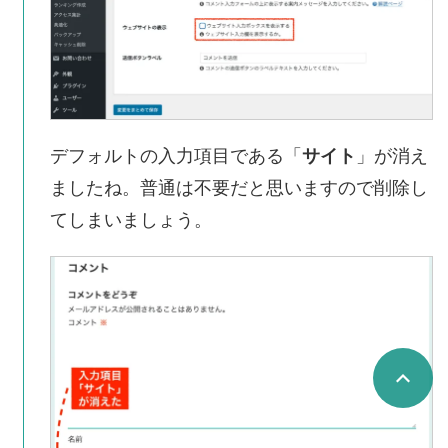
デフォルトの入力項目である「
サイト
」が消え
ましたね。普通は不要だと思いますので削除し
てしまいましょう。