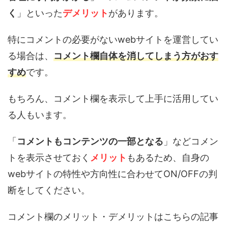
く
」といった
デメリット
があります。
特にコメントの必要がないwebサイトを運営してい
る場合は、
コメント欄自体を消してしまう方がおす
すめ
です。
もちろん、コメント欄を表示して上手に活用してい
る人もいます。
「
コメントもコンテンツの一部となる
」などコメン
トを表示させておく
メリット
もあるため、自身の
webサイトの特性や方向性に合わせてON/OFFの判
断をしてください。
コメント欄のメリット・デメリットはこちらの記事