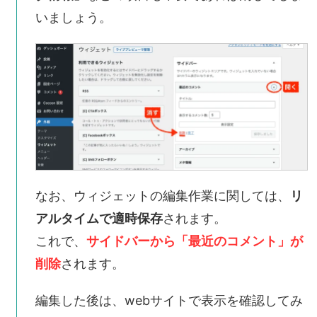
いましょう。
なお、ウィジェットの編集作業に関しては、
リ
アルタイムで適時保存
されます。
これで、
サイドバーから「最近のコメント」が
削除
されます。
編集した後は、webサイトで表示を確認してみ