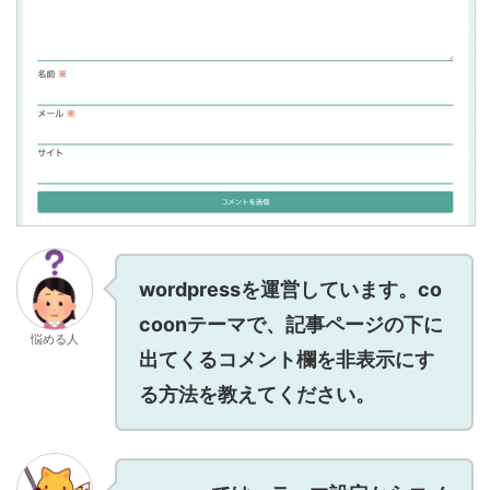
wordpressを運営しています。co
coonテーマで、記事ページの下に
悩める人
出てくるコメント欄を非表示にす
る方法を教えてください。