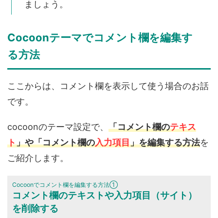
ましょう。
Cocoonテーマでコメント欄を編集す
る方法
ここからは、コメント欄を表示して使う場合のお話
です。
cocoonのテーマ設定で、
「コメント欄の
テキス
ト
」や「コメント欄の
入力
項目
」を編集する方法
を
ご紹介します。
Cocoonでコメント欄を編集する方法①
コメント欄のテキストや入力項目（サイト）
を削除する