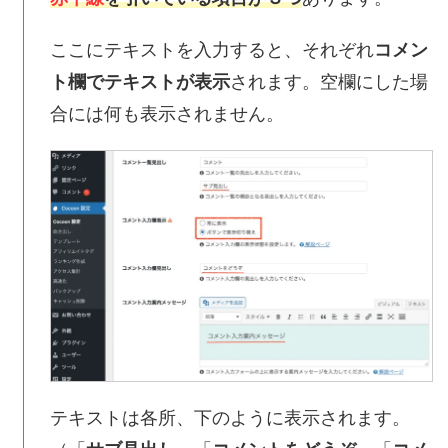
ここにテキストを入力すると、それぞれ
コメン
ト欄でテキストが表示
されます。空欄にした場
合には何も表示されません。
テキストは各所、下のように表示されます。