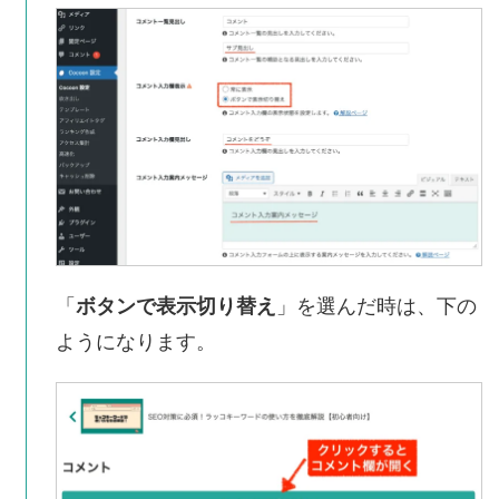
「
ボタンで表示切り替え
」を選んだ時は、下の
ようになります。