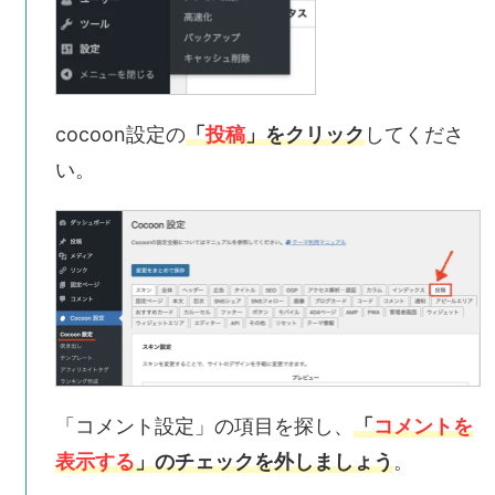
cocoon設定の
「
投稿
」をクリック
してくださ
い。
「コメント設定」の項目を探し、
「
コメントを
表示する
」のチェックを外しましょう
。