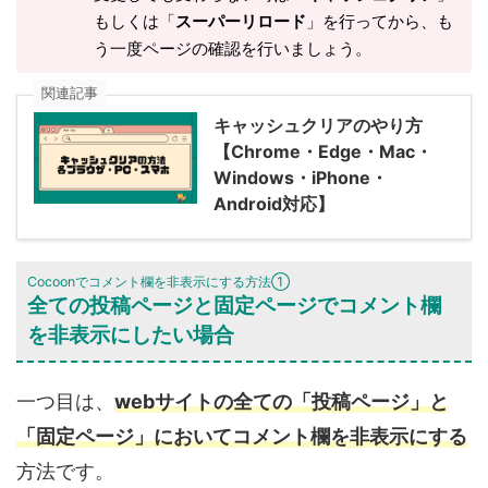
もしくは「
スーパーリロード
」を行ってから、も
う一度ページの確認を行いましょう。
関連記事
キャッシュクリアのやり方
【Chrome・Edge・Mac・
Windows・iPhone・
Android対応】
Cocoonでコメント欄を非表示にする方法①
全ての投稿ページと固定ページでコメント欄
を非表示にしたい場合
一つ目は、
webサイトの全ての「投稿ページ」と
「固定ページ」においてコメント欄を非表示にする
方法です。