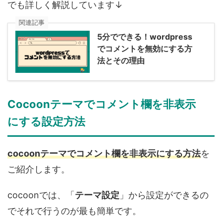
でも詳しく解説しています↓
関連記事
5分でできる！wordpress
でコメントを無効にする方
法とその理由
Cocoonテーマでコメント欄を非表示
にする設定方法
cocoonテーマでコメント欄を非表示にする方法
を
ご紹介します。
cocoonでは、「
テーマ設定
」から設定ができるの
でそれで行うのが最も簡単です。