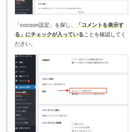
「cocoon設定」を探し、
「コメントを表示す
る」にチェックが入っている
ことを確認
してく
ださい。