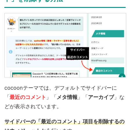
cocoonテーマでは、デフォルトで
サイドバーに
「
最近のコメント
」
「
メタ情報
」「
アーカイブ
」な
どが表示されています。
サイドバーの「最近のコメント」項目を削除するの