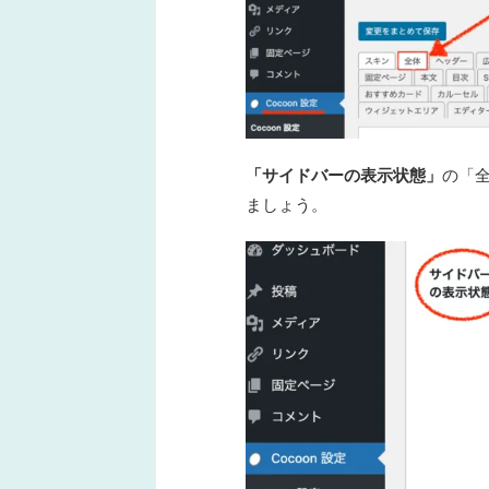
「サイドバーの表示状態」
の
「
ましょう。