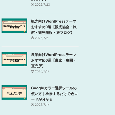
2026/7/23
観光向けWordPressテーマ
おすすめ9選【観光協会・旅
館・観光施設・旅ブログ】
2026/7/21
農業向けWordPressテーマ
おすすめ6選【農家・農園・
直売所】
2026/7/17
Googleカラー選択ツールの
使い方｜検索するだけで色コ
ードが分かる
2026/7/14