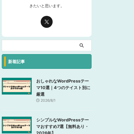
きたいと思います。
新着記事
おしゃれなWordPressテー
マ10選｜4つのテイスト別に
厳選
2026/8/1
シンプルなWordPressテー
マおすすめ7選【無料あり・
2026年】