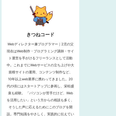
きつねコード
Webディレクター兼プログラマー｜2児の父
現在はWeb制作・プログラミング講師・サイ
ト運営を手がけるフリーランスとして活動
中。これまでにWebサービスの立ち上げや大
規模サイトの運用、コンテンツ制作など、
10年以上web業界に携わってきました。20
代の頃にはスタートアップに参画し、栄枯盛
衰も経験。 「パソコンが苦手だけど、Web
を活用したい」という方からの相談も多く、
そうした声に応えるためにこのブログを開
設。専門知識をやさしく、実践的に伝えてい