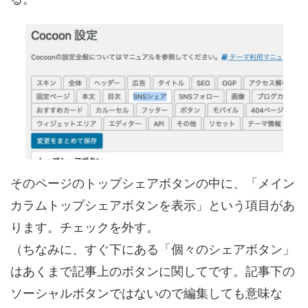
そのページの
トップシェアボタン
の中に、「
メイン
カラムトップシェアボタンを表示
」という項目があ
ります。チェックを外す。
（ちなみに、すぐ下にある「個々のシェアボタン」
は
あくまで記事上のボタン
に関してです。記事下の
ソーシャルボタンではないので編集しても意味な