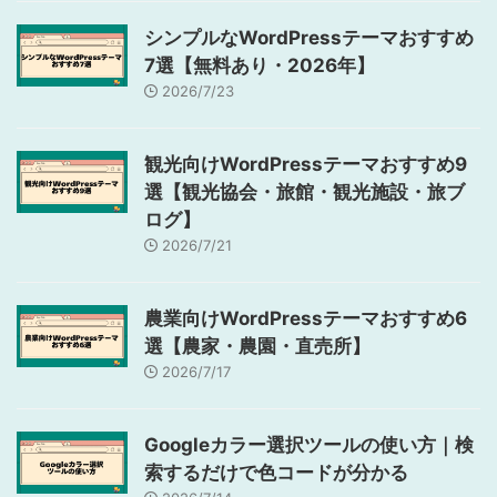
シンプルなWordPressテーマおすすめ
7選【無料あり・2026年】
2026/7/23
観光向けWordPressテーマおすすめ9
選【観光協会・旅館・観光施設・旅ブ
ログ】
2026/7/21
農業向けWordPressテーマおすすめ6
選【農家・農園・直売所】
2026/7/17
Googleカラー選択ツールの使い方｜検
索するだけで色コードが分かる