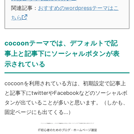
関連記事：
おすすめのwordpressテーマはこ
ちら
cocoonテーマでは、デフォルトで記
事上と記事下にソーシャルボタンが表
示されている
cocoonを利用されている方は、初期設定で
記事上
と記事下にtwitterやFacebookなどのソーシャルボ
タンが出ている
ことが多いと思います。（しかも、
固定ページにも出てくる...）