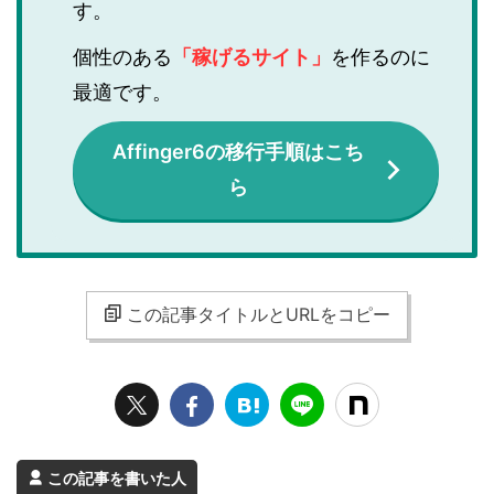
す。
個性のある
「稼げるサイト」
を作るのに
最適です。
Affinger6の移行手順はこち
ら
この記事タイトルとURLをコピー
この記事を書いた人