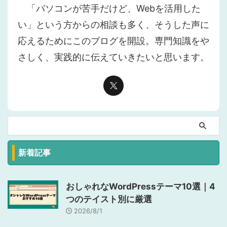
「パソコンが苦手だけど、Webを活用した
い」という方からの相談も多く、そうした声に
応えるためにこのブログを開設。専門知識をや
さしく、実践的に伝えていきたいと思います。
新着記事
おしゃれなWordPressテーマ10選｜4
つのテイスト別に厳選
2026/8/1