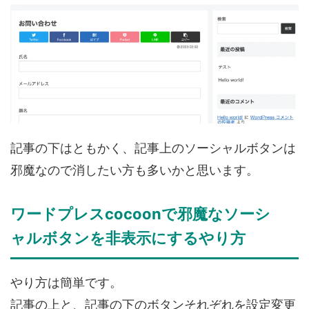
記事の下はともかく、記事上のソーシャルボタンは
邪魔なので消したい方も多いかと思います。
ワードプレスcocoonで邪魔なソーシ
ャルボタンを非表示にするやり方
やり方は簡単です。
記事の上と、記事の下のボタンそれぞれを設定変更