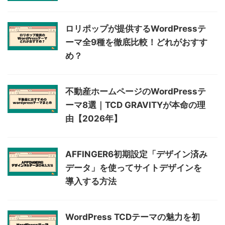
ロリポップが提供するWordPressテ
ーマ全9種を徹底比較！どれがおすす
め？
不動産ホームページのWordPressテ
ーマ8選｜TCD GRAVITYが本命の理
由【2026年】
AFFINGER6初期設定「デザイン済み
データ」を使ってサイトデザインを
導入する方法
WordPress TCDテーマの魅力を初