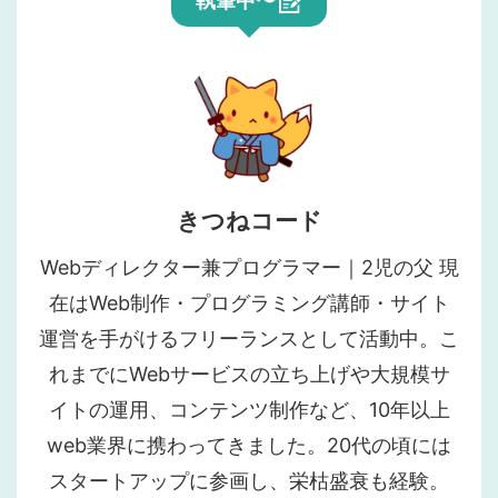
執筆中〜
きつねコード
Webディレクター兼プログラマー｜2児の父 現
在はWeb制作・プログラミング講師・サイト
運営を手がけるフリーランスとして活動中。こ
れまでにWebサービスの立ち上げや大規模サ
イトの運用、コンテンツ制作など、10年以上
web業界に携わってきました。20代の頃には
スタートアップに参画し、栄枯盛衰も経験。