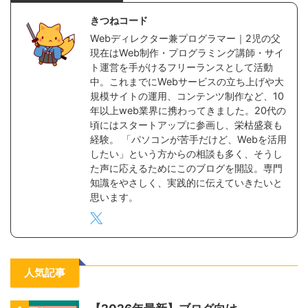
きつねコード
Webディレクター兼プログラマー｜2児の父
現在はWeb制作・プログラミング講師・サイ
ト運営を手がけるフリーランスとして活動
中。これまでにWebサービスの立ち上げや大
規模サイトの運用、コンテンツ制作など、10
年以上web業界に携わってきました。20代の
頃にはスタートアップに参画し、栄枯盛衰も
経験。 「パソコンが苦手だけど、Webを活用
したい」という方からの相談も多く、そうし
た声に応えるためにこのブログを開設。専門
知識をやさしく、実践的に伝えていきたいと
思います。
人気記事