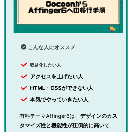
こんな人にオススメ
収益化したい人
アクセスを上げたい人
HTML・CSSができない人
本気でやっていきたい人
有料テーマAffinger6は、
デザインのカス
タマイズ性と機能性が圧倒的に高い
で