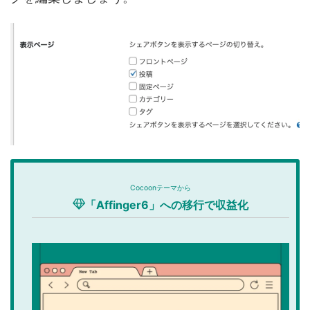
Cocoonテーマから
「Affinger6」への移行で収益化