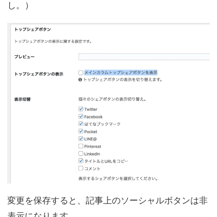
し。）
変更を保存すると、記事上のソーシャルボタンは非
表示になります。