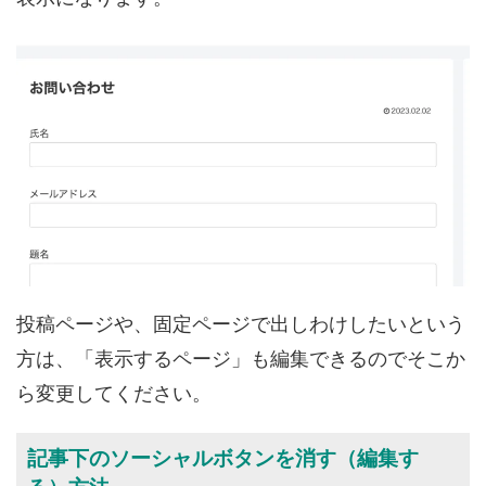
投稿ページや、固定ページで出しわけしたいという
方は、「表示するページ」も編集できるのでそこか
ら変更してください。
記事下のソーシャルボタンを消す（編集す