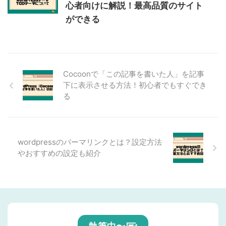
心者向けに解説！最高品質のサイト
ができる
Cocoonで「この記事を書いた人」を記事
下に表示させる方法！初心者でもすぐでき
る
wordpressのパーマリンクとは？設定方法
やおすすめの設定も紹介