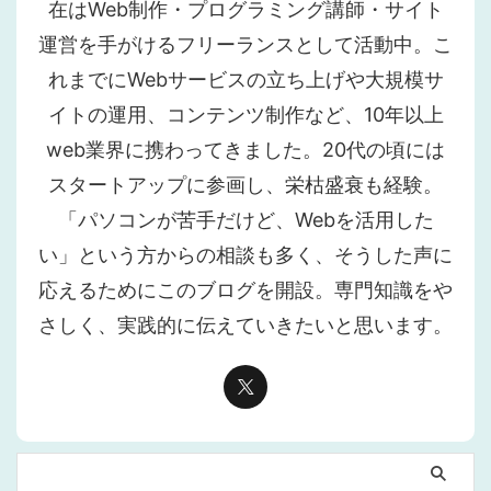
在はWeb制作・プログラミング講師・サイト
運営を手がけるフリーランスとして活動中。こ
れまでにWebサービスの立ち上げや大規模サ
イトの運用、コンテンツ制作など、10年以上
web業界に携わってきました。20代の頃には
スタートアップに参画し、栄枯盛衰も経験。
「パソコンが苦手だけど、Webを活用した
い」という方からの相談も多く、そうした声に
応えるためにこのブログを開設。専門知識をや
さしく、実践的に伝えていきたいと思います。