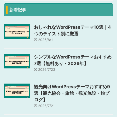
新着記事
おしゃれなWordPressテーマ10選｜4
つのテイスト別に厳選
2026/8/1
シンプルなWordPressテーマおすすめ
7選【無料あり・2026年】
2026/7/23
観光向けWordPressテーマおすすめ9
選【観光協会・旅館・観光施設・旅ブ
ログ】
2026/7/21