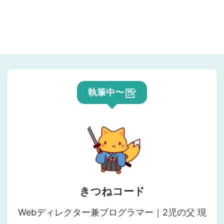
執筆中〜
きつねコード
Webディレクター兼プログラマー｜2児の父 現