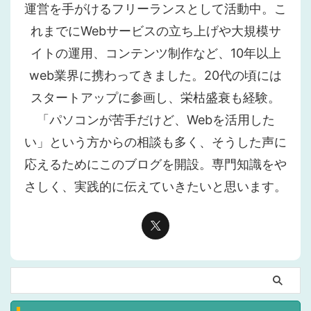
運営を手がけるフリーランスとして活動中。こ
れまでにWebサービスの立ち上げや大規模サ
イトの運用、コンテンツ制作など、10年以上
web業界に携わってきました。20代の頃には
スタートアップに参画し、栄枯盛衰も経験。
「パソコンが苦手だけど、Webを活用した
い」という方からの相談も多く、そうした声に
応えるためにこのブログを開設。専門知識をや
さしく、実践的に伝えていきたいと思います。