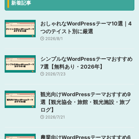
新着記事
おしゃれなWordPressテーマ10選｜4
つのテイスト別に厳選
2026/8/1
シンプルなWordPressテーマおすすめ
7選【無料あり・2026年】
2026/7/23
観光向けWordPressテーマおすすめ9
選【観光協会・旅館・観光施設・旅ブ
ログ】
2026/7/21
農業向けWordPressテーマおすすめ6