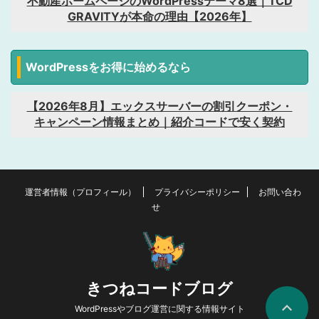
不動産ホームページのWordPressテーマ8選｜TCD
GRAVITYが本命の理由【2026年】
WordPressをお得に始めるなら
【2026年8月】エックスサーバーの割引クーポン・
キャンペーン情報まとめ｜紹介コードで安く契約
運営者情報（プロフィール）
プライバシーポリシー
お問い合わ
せ
きつねコードブログ
WordPressやブログ運営に関する情報サイト