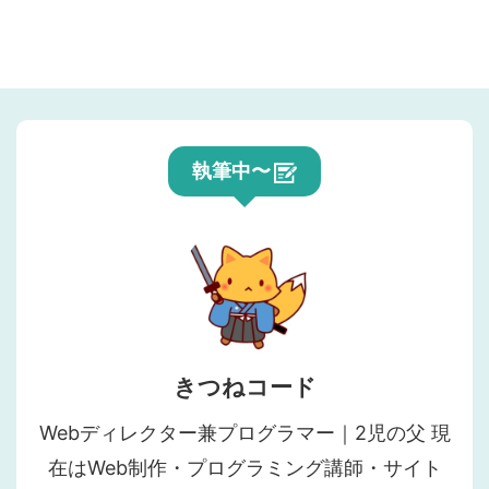
執筆中〜
きつねコード
Webディレクター兼プログラマー｜2児の父 現
在はWeb制作・プログラミング講師・サイト