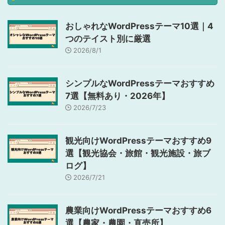
おしゃれなWordPressテーマ10選｜4
つのテイスト別に厳選
2026/8/1
シンプルなWordPressテーマおすすめ
7選【無料あり・2026年】
2026/7/23
観光向けWordPressテーマおすすめ9
選【観光協会・旅館・観光施設・旅ブ
ログ】
2026/7/21
農業向けWordPressテーマおすすめ6
選【農家・農園・直売所】