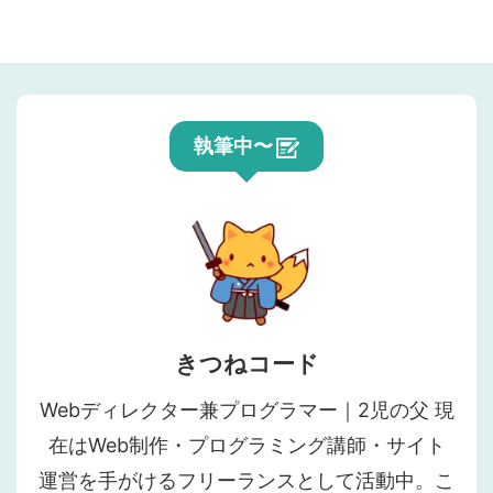
執筆中〜
きつねコード
Webディレクター兼プログラマー｜2児の父 現
在はWeb制作・プログラミング講師・サイト
運営を手がけるフリーランスとして活動中。こ