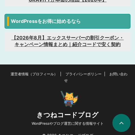
WordPressをお得に始めるなら
【2026年8月】エックスサーバーの割引クーポン・
キャンペーン情報まとめ｜紹介コードで安く契約
運営者情報（プロフィール）
プライバシーポリシー
お問い合わ
せ
きつねコードブログ
WordPressやブログ運営に関する情報サイト