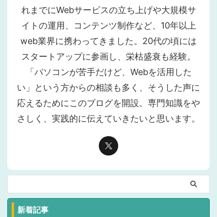
れまでにWebサービスの立ち上げや大規模サ
イトの運用、コンテンツ制作など、10年以上
web業界に携わってきました。20代の頃には
スタートアップに参画し、栄枯盛衰も経験。
「パソコンが苦手だけど、Webを活用した
い」という方からの相談も多く、そうした声に
応えるためにこのブログを開設。専門知識をや
さしく、実践的に伝えていきたいと思います。
新着記事