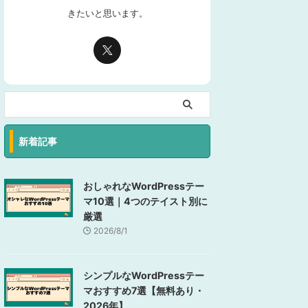
きたいと思います。
新着記事
おしゃれなWordPressテー
マ10選｜4つのテイスト別に
厳選
2026/8/1
シンプルなWordPressテー
マおすすめ7選【無料あり・
2026年】