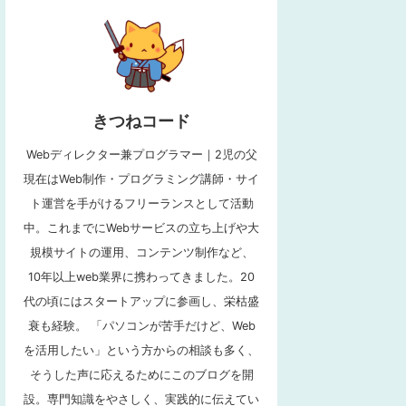
きつねコード
Webディレクター兼プログラマー｜2児の父
現在はWeb制作・プログラミング講師・サイ
ト運営を手がけるフリーランスとして活動
中。これまでにWebサービスの立ち上げや大
規模サイトの運用、コンテンツ制作など、
10年以上web業界に携わってきました。20
代の頃にはスタートアップに参画し、栄枯盛
衰も経験。 「パソコンが苦手だけど、Web
を活用したい」という方からの相談も多く、
そうした声に応えるためにこのブログを開
設。専門知識をやさしく、実践的に伝えてい