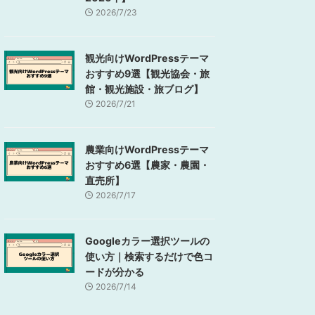
2026/7/23
観光向けWordPressテーマ
おすすめ9選【観光協会・旅
館・観光施設・旅ブログ】
2026/7/21
農業向けWordPressテーマ
おすすめ6選【農家・農園・
直売所】
2026/7/17
Googleカラー選択ツールの
使い方｜検索するだけで色コ
ードが分かる
2026/7/14